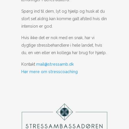
Spørg ind til dem, lyt og hjælp og husk at du
stort set aldrig kan komme galt afsted hvis din
intension er god.
Hvis ikke det er nok med en snak, har vi
dygtige stressbehandlere i hele landet, hvis
du, en ven eller en kollega har brug for hjælp.
Kontakt
mail@stressamb.dk
Hør mere om stresscoaching